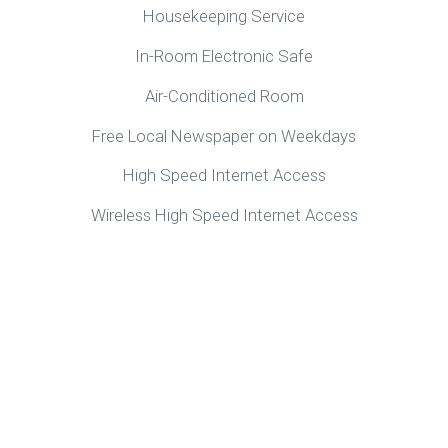
Housekeeping Service
In-Room Electronic Safe
Air-Conditioned Room
Free Local Newspaper on Weekdays
High Speed Internet Access
Wireless High Speed Internet Access