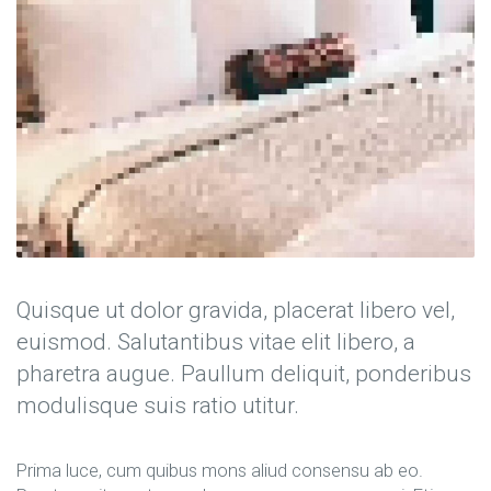
Quisque ut dolor gravida, placerat libero vel,
euismod. Salutantibus vitae elit libero, a
pharetra augue. Paullum deliquit, ponderibus
modulisque suis ratio utitur.
Prima luce, cum quibus mons aliud consensu ab eo.